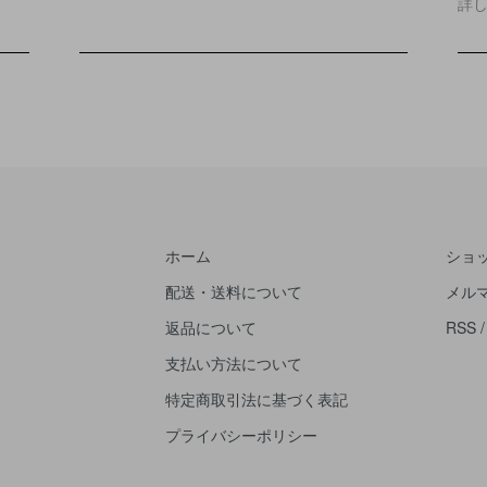
詳
ホーム
ショ
配送・送料について
メル
返品について
RSS
支払い方法について
特定商取引法に基づく表記
プライバシーポリシー