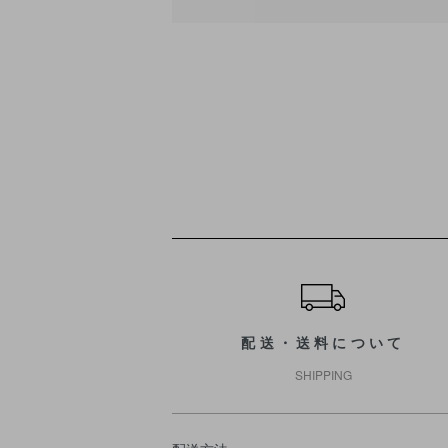
ショッピングガイド
配送・送料について
SHIPPING