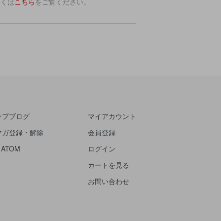
しくは
こちら
をご覧ください。
ップブログ
マイアカウント
マガ登録・解除
会員登録
/
ATOM
ログイン
カートを見る
お問い合わせ