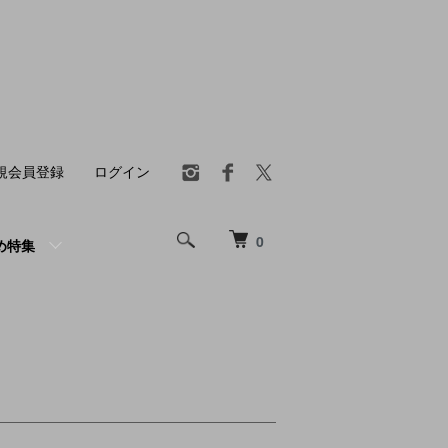
規会員登録
ログイン
0
め特集