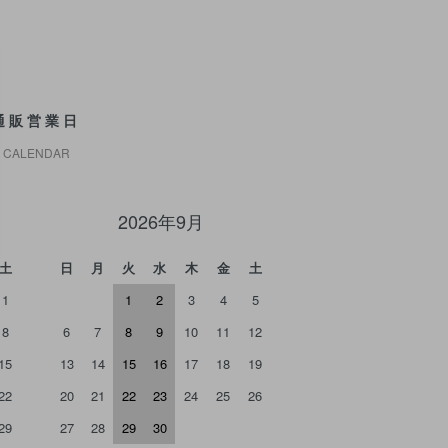
通販営業日
CALENDAR
2026年9月
土
日
月
火
水
木
金
土
1
1
2
3
4
5
8
6
7
8
9
10
11
12
15
13
14
15
16
17
18
19
22
20
21
22
23
24
25
26
29
27
28
29
30