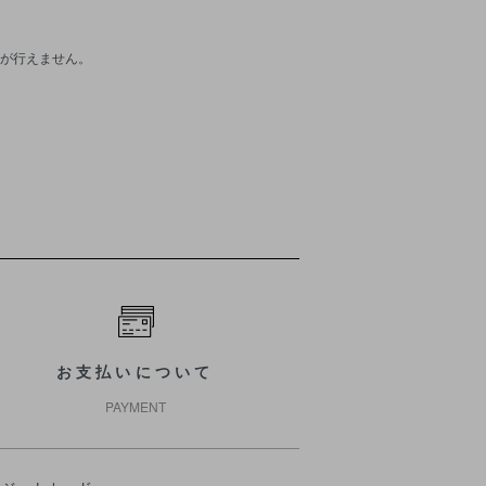
が行えません。
お支払いについて
PAYMENT