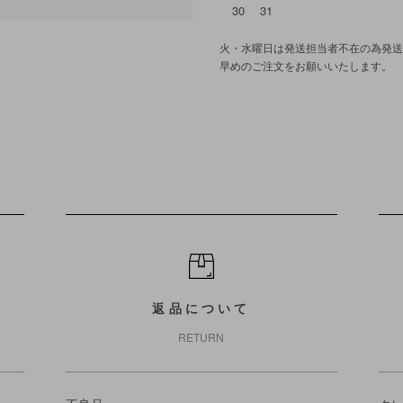
30
31
火・水曜日は発送担当者不在の為発送
早めのご注文をお願いいたします。
返品について
RETURN