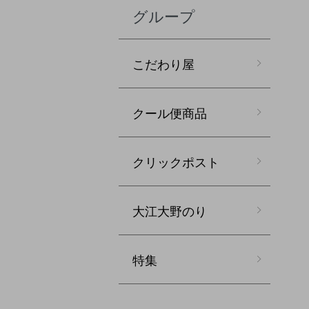
グループ
こだわり屋
クール便商品
クリックポスト
大江大野のり
特集