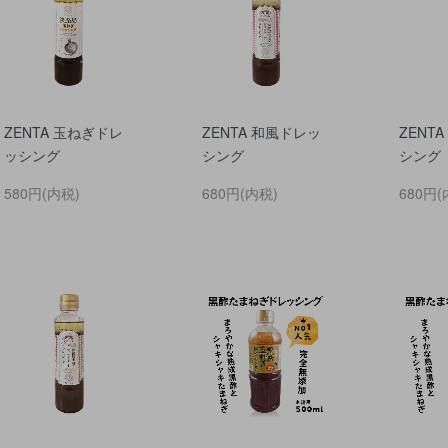
ZENTA 玉ねぎドレ
ZENTA 和風ドレッ
ZENT
ッシング
シング
シング
580円(内税)
680円(内税)
680円(