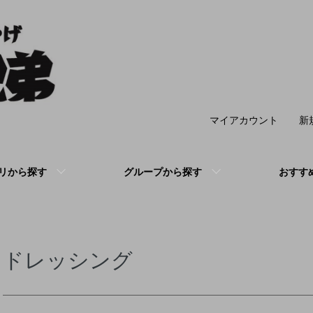
マイアカウント
新
リから探す
グループから探す
おすす
ドレッシング