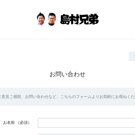
お問い合わせ
ご意見ご感想、お問い合わせなど、こちらのフォームよりお気軽にお尋ねくだ
お名前
（必須）