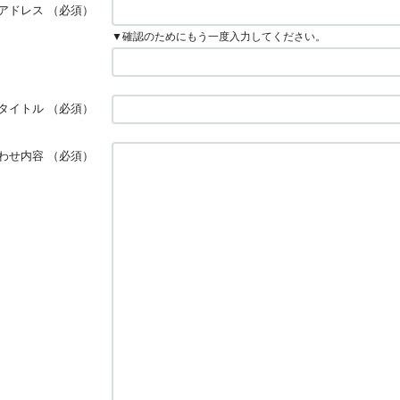
アドレス
（必須）
▼確認のためにもう一度入力してください。
タイトル
（必須）
わせ内容
（必須）