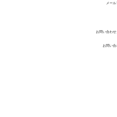
メール
お問い合わせ
お問い合