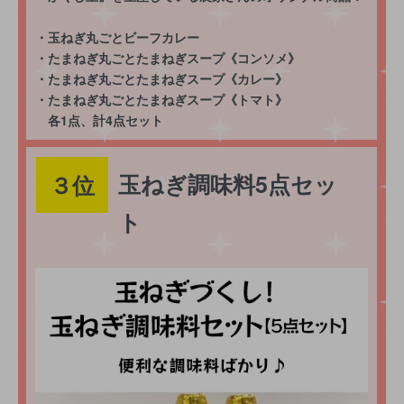
・玉ねぎ丸ごとビーフカレー
・たまねぎ丸ごとたまねぎスープ《コンソメ》
・たまねぎ丸ごとたまねぎスープ《カレー》
・たまねぎ丸ごとたまねぎスープ《トマト》
各1点、計4点セット
玉ねぎ調味料5点セッ
３位
ト