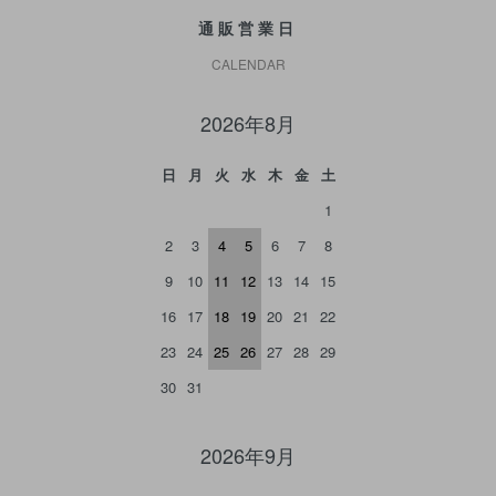
通販営業日
CALENDAR
2026年8月
日
月
火
水
木
金
土
1
2
3
4
5
6
7
8
9
10
11
12
13
14
15
16
17
18
19
20
21
22
23
24
25
26
27
28
29
30
31
2026年9月