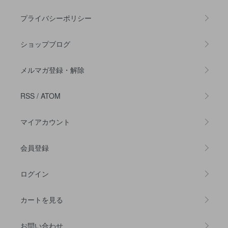
プライバシーポリシー
ショップブログ
メルマガ登録・解除
RSS
/
ATOM
マイアカウント
会員登録
ログイン
カートを見る
お問い合わせ