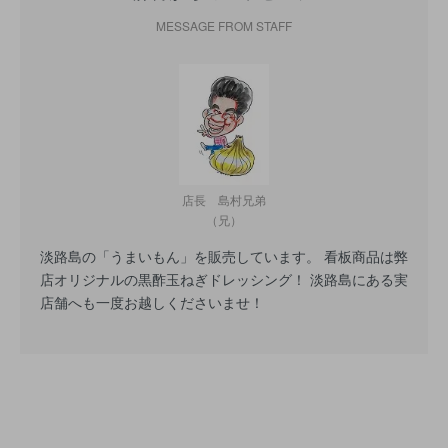
MESSAGE FROM STAFF
店長 島村兄弟
（兄）
淡路島の「うまいもん」を販売しています。 看板商品は弊
店オリジナルの黒酢玉ねぎドレッシング！ 淡路島にある実
店舗へも一度お越しくださいませ！