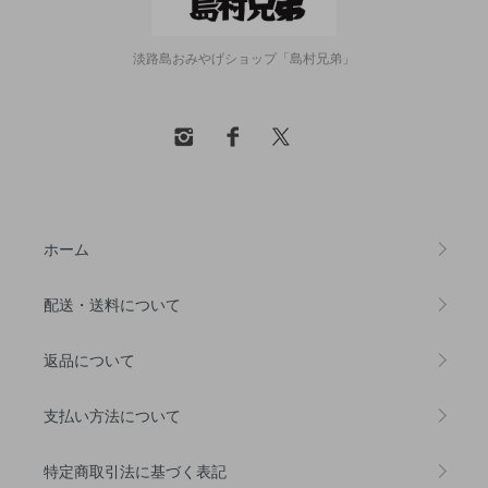
淡路島おみやげショップ「島村兄弟」
ホーム
配送・送料について
返品について
支払い方法について
特定商取引法に基づく表記