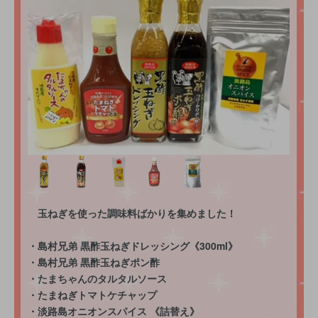
玉ねぎを使った調味料ばかりを集めました！
・島村兄弟 黒酢玉ねぎドレッシング《300ml》
・島村兄弟 黒酢玉ねぎポン酢
・たまちゃんのタルタルソース
・たまねぎトマトケチャップ
・淡路島オニオンスパイス 《詰替え》