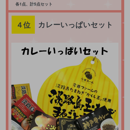
各1点、計5点セット
カレーいっぱいセット
４位