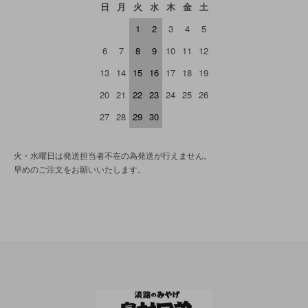
日
月
火
水
木
金
土
1
2
3
4
5
6
7
8
9
10
11
12
13
14
15
16
17
18
19
20
21
22
23
24
25
26
27
28
29
30
火・水曜日は発送担当者不在の為発送が行えません。
早めのご注文をお願いいたします。