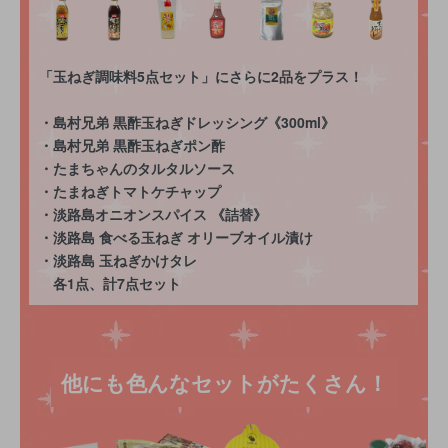
「玉ねぎ調味料5点セット」にさらに2品をプラス！
・島村兄弟 黒酢玉ねぎドレッシング《300ml》
・島村兄弟 黒酢玉ねぎポン酢
・たまちゃんのタルタルソース
・たまねぎトマトケチャップ
・淡路島オニオンスパイス 《詰替》
・淡路島 食べる玉ねぎ オリーブオイル漬け
・淡路島 玉ねぎかけタレ
各1点、計7点セット
他にも色んなセットがたくさん！