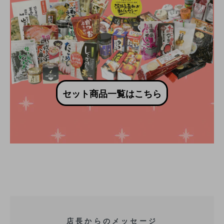
セット商品一覧はこちら
店長からのメッセージ