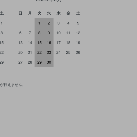
土
日
月
火
水
木
金
土
1
1
2
3
4
5
8
6
7
8
9
10
11
12
15
13
14
15
16
17
18
19
22
20
21
22
23
24
25
26
29
27
28
29
30
が行えません。