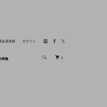
規会員登録
ログイン
0
め特集