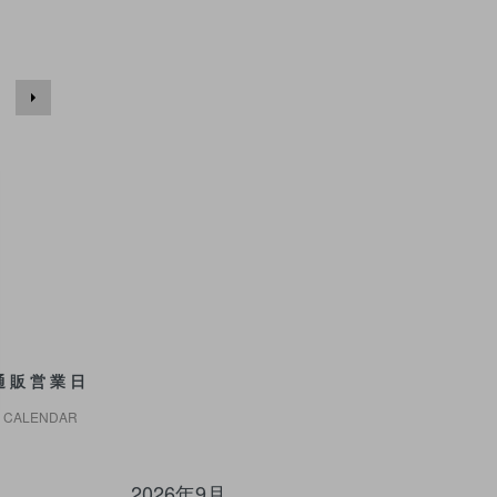
通販営業日
CALENDAR
2026年9月