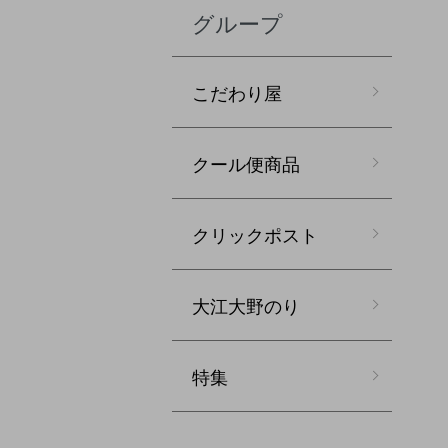
グループ
こだわり屋
クール便商品
クリックポスト
大江大野のり
特集