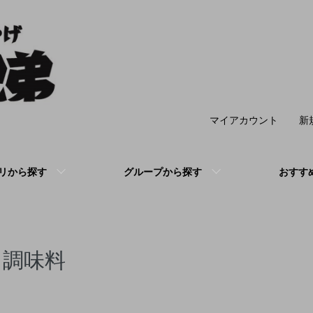
マイアカウント
新
リから探す
グループから探す
おすす
調味料
カテゴリー一覧