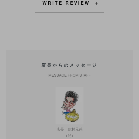
WRITE REVIEW
店長からのメッセージ
MESSAGE FROM STAFF
店長 島村兄弟
（兄）