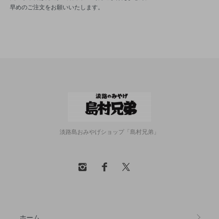
早めのご注文をお願いいたします。
淡路島おみやげショップ「島村兄弟」
ホーム