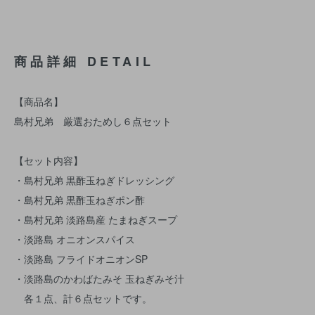
商品詳細 DETAIL
【商品名】
島村兄弟 厳選おためし６点セット
【セット内容】
・島村兄弟 黒酢玉ねぎドレッシング
・島村兄弟 黒酢玉ねぎポン酢
・島村兄弟 淡路島産 たまねぎスープ
・淡路島 オニオンスパイス
・淡路島 フライドオニオンSP
・淡路島のかわばたみそ 玉ねぎみそ汁
各１点、計６点セットです。