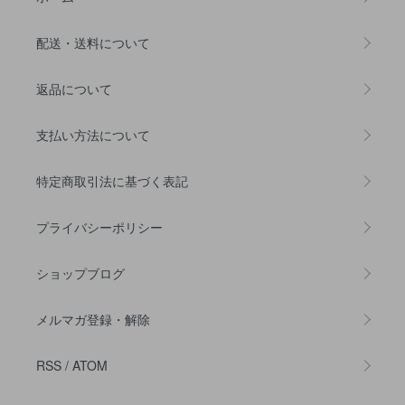
配送・送料について
返品について
支払い方法について
特定商取引法に基づく表記
プライバシーポリシー
ショップブログ
メルマガ登録・解除
RSS
/
ATOM