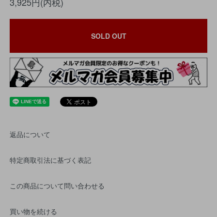
3,925円(内税)
SOLD OUT
返品について
特定商取引法に基づく表記
この商品について問い合わせる
買い物を続ける