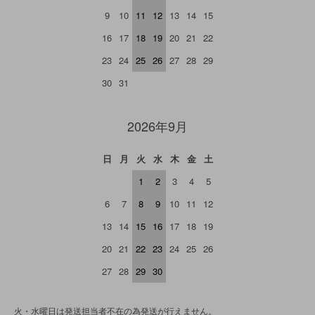
9
10
11
12
13
14
15
16
17
18
19
20
21
22
23
24
25
26
27
28
29
30
31
2026年9月
日
月
火
水
木
金
土
1
2
3
4
5
6
7
8
9
10
11
12
13
14
15
16
17
18
19
20
21
22
23
24
25
26
27
28
29
30
火・水曜日は発送担当者不在の為発送が行えません。