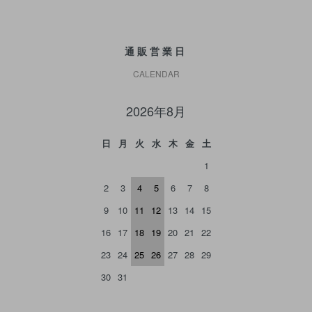
通販営業日
CALENDAR
2026年8月
日
月
火
水
木
金
土
1
2
3
4
5
6
7
8
9
10
11
12
13
14
15
16
17
18
19
20
21
22
23
24
25
26
27
28
29
30
31