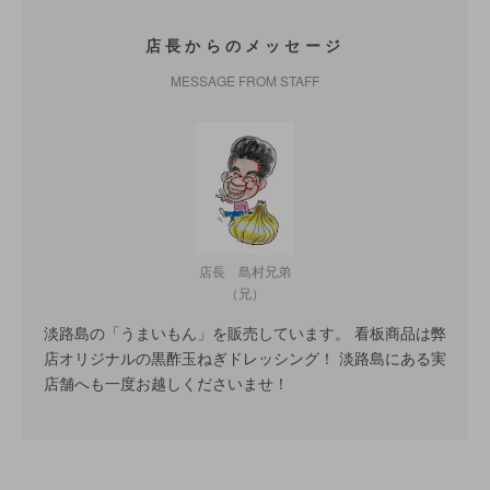
店長からのメッセージ
MESSAGE FROM STAFF
店長 島村兄弟
（兄）
淡路島の「うまいもん」を販売しています。 看板商品は弊
店オリジナルの黒酢玉ねぎドレッシング！ 淡路島にある実
店舗へも一度お越しくださいませ！