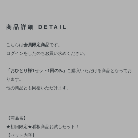
商品詳細 DETAIL
こちらは
会員限定商品
です。
ログインをしたのちお買い求めください。
「おひとり様1セット1回のみ」
ご購入いただける商品となってお
ります。
他の商品とも同梱いただけます。
【商品名】
★初回限定★看板商品お試しセット！
【セット内容】