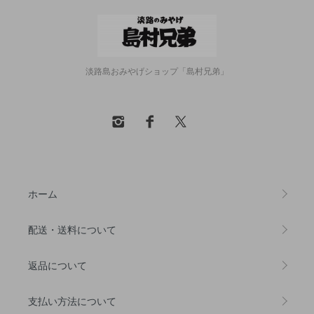
淡路島おみやげショップ「島村兄弟」
ホーム
配送・送料について
返品について
支払い方法について