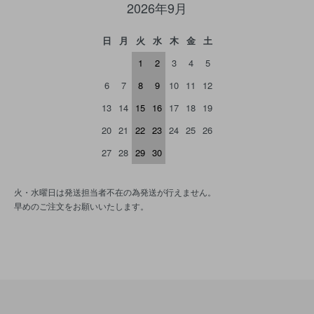
2026年9月
日
月
火
水
木
金
土
1
2
3
4
5
6
7
8
9
10
11
12
13
14
15
16
17
18
19
20
21
22
23
24
25
26
27
28
29
30
火・水曜日は発送担当者不在の為発送が行えません。
早めのご注文をお願いいたします。