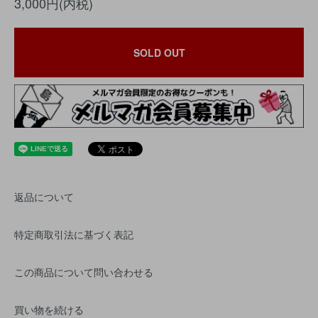
3,000円(内税)
SOLD OUT
返品について
特定商取引法に基づく表記
この商品について問い合わせる
買い物を続ける