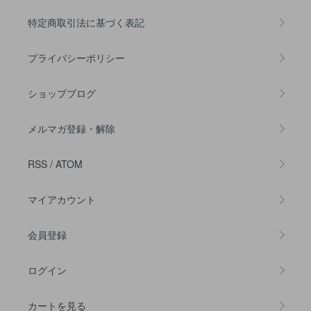
特定商取引法に基づく表記
プライバシーポリシー
ショップブログ
メルマガ登録・解除
RSS
/
ATOM
マイアカウント
会員登録
ログイン
カートを見る