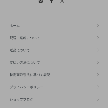
ホーム
配送・送料について
返品について
支払い方法について
特定商取引法に基づく表記
プライバシーポリシー
ショップブログ