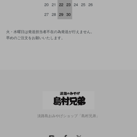
20
21
22
23
24
25
26
27
28
29
30
火・水曜日は発送担当者不在の為発送が行えません。
早めのご注文をお願いいたします。
淡路島おみやげショップ「島村兄弟」