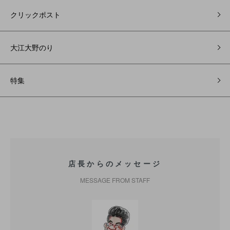
クリックポスト
大江大野のり
特集
店長からのメッセージ
MESSAGE FROM STAFF