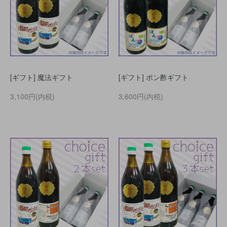
[ギフト] 魔法ギフト
[ギフト] ポン酢ギフト
3,100円(内税)
3,600円(内税)