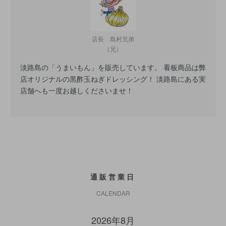
店長 島村兄弟
（兄）
淡路島の「うまいもん」を販売しています。 看板商品は弊
店オリジナルの黒酢玉ねぎドレッシング！ 淡路島にある実
店舗へも一度お越しくださいませ！
通販営業日
CALENDAR
2026年8月