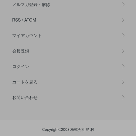
メルマガ登録・解除
RSS
/
ATOM
マイアカウント
会員登録
ログイン
カートを見る
お問い合わせ
Copyright©2008 株式会社 島 村