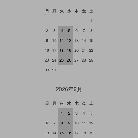
日
月
火
水
木
金
土
1
2
3
4
5
6
7
8
9
10
11
12
13
14
15
16
17
18
19
20
21
22
23
24
25
26
27
28
29
30
31
2026年9月
日
月
火
水
木
金
土
1
2
3
4
5
6
7
8
9
10
11
12
13
14
15
16
17
18
19