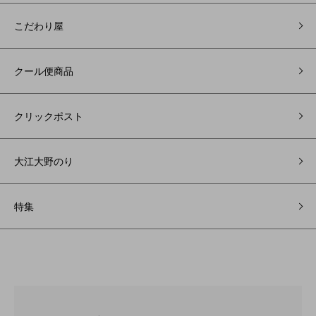
こだわり屋
クール便商品
クリックポスト
大江大野のり
特集