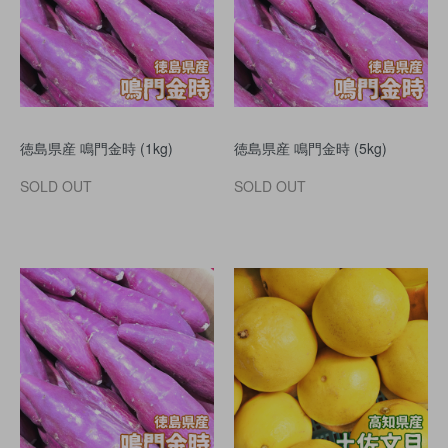
徳島県産 鳴門金時 (1kg)
徳島県産 鳴門金時 (5kg)
SOLD OUT
SOLD OUT