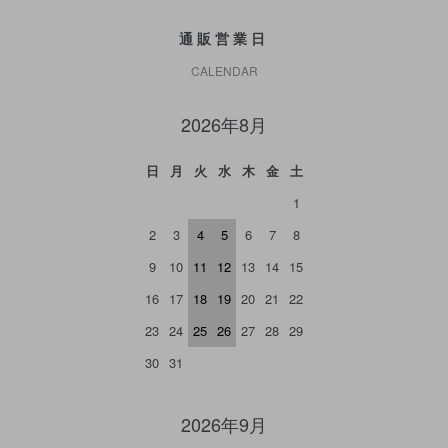
通販営業日
CALENDAR
2026年8月
日
月
火
水
木
金
土
1
2
3
4
5
6
7
8
9
10
11
12
13
14
15
16
17
18
19
20
21
22
23
24
25
26
27
28
29
30
31
2026年9月