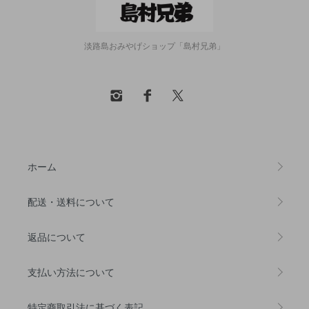
淡路島おみやげショップ「島村兄弟」
ホーム
配送・送料について
返品について
支払い方法について
特定商取引法に基づく表記