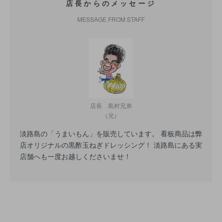
店長からのメッセージ
MESSAGE FROM STAFF
店長 島村兄弟
（兄）
淡路島の「うまいもん」を販売しています。 看板商品は弊
店オリジナルの黒酢玉ねぎドレッシング！ 淡路島にある実
店舗へも一度お越しくださいませ！