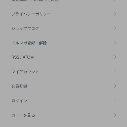
プライバシーポリシー
ショップブログ
メルマガ登録・解除
RSS
/
ATOM
マイアカウント
会員登録
ログイン
カートを見る