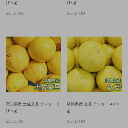
(10kg)
(1kg)
SOLD OUT
SOLD OUT
高知県産 土佐文旦 ランク：Ｂ
淡路島産 文旦 ランク：Ａ(1k
(10kg)
g)
SOLD OUT
SOLD OUT