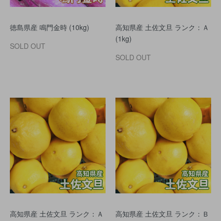
徳島県産 鳴門金時 (10kg)
高知県産 土佐文旦 ランク：Ａ
(1kg)
SOLD OUT
SOLD OUT
高知県産 土佐文旦 ランク：Ａ
高知県産 土佐文旦 ランク：Ｂ