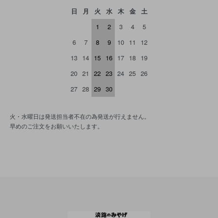
日
月
火
水
木
金
土
1
2
3
4
5
6
7
8
9
10
11
12
13
14
15
16
17
18
19
20
21
22
23
24
25
26
27
28
29
30
火・水曜日は発送担当者不在の為発送が行えません。
早めのご注文をお願いいたします。